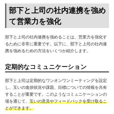
部下と上司の社内連携を強め
て営業力を強化
部下と上司の社内連携を強めることは、営業力を強化す
るために非常に重要です。以下に、部下と上司の社内連
携を強めるための方法をいくつか紹介します。
定期的なコミュニケーション
部下と上司は定期的なワンオンワンミーティングを設定
し、互いの進捗状況や課題、目標についての情報を共有
することが重要です。このようなコミュニケーションの
場を通じて、
互いの意見やフィードバックを受け取るこ
とができます。