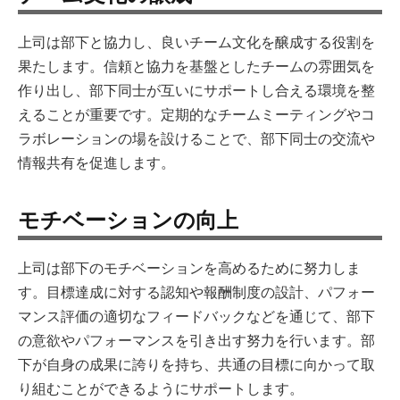
上司は部下と協力し、良いチーム文化を醸成する役割を
果たします。信頼と協力を基盤としたチームの雰囲気を
作り出し、部下同士が互いにサポートし合える環境を整
えることが重要です。定期的なチームミーティングやコ
ラボレーションの場を設けることで、部下同士の交流や
情報共有を促進します。
モチベーションの向上
上司は部下のモチベーションを高めるために努力しま
す。目標達成に対する認知や報酬制度の設計、パフォー
マンス評価の適切なフィードバックなどを通じて、部下
の意欲やパフォーマンスを引き出す努力を行います。部
下が自身の成果に誇りを持ち、共通の目標に向かって取
り組むことができるようにサポートします。