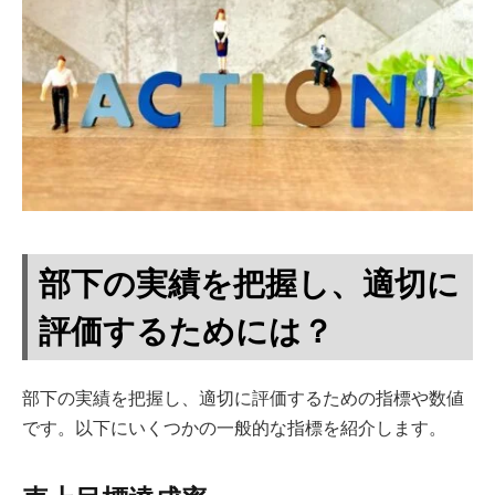
部下の実績を把握し、適切に
評価するためには？
部下の実績を把握し、適切に評価するための指標や数値
です。以下にいくつかの一般的な指標を紹介します。