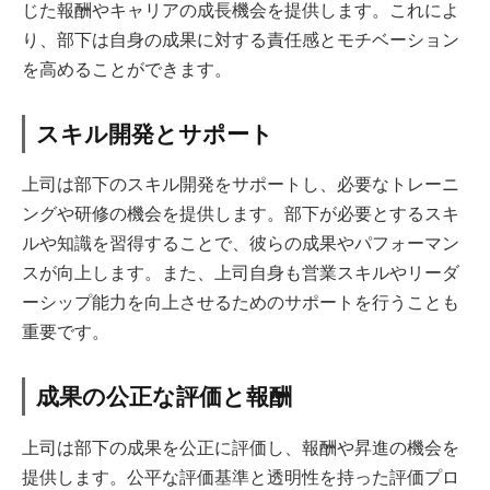
じた報酬やキャリアの成長機会を提供します。これによ
り、部下は自身の成果に対する責任感とモチベーション
を高めることができます。
スキル開発とサポート
上司は部下のスキル開発をサポートし、必要なトレーニ
ングや研修の機会を提供します。部下が必要とするスキ
ルや知識を習得することで、彼らの成果やパフォーマン
スが向上します。また、上司自身も営業スキルやリーダ
ーシップ能力を向上させるためのサポートを行うことも
重要です。
成果の公正な評価と報酬
上司は部下の成果を公正に評価し、報酬や昇進の機会を
提供します。公平な評価基準と透明性を持った評価プロ