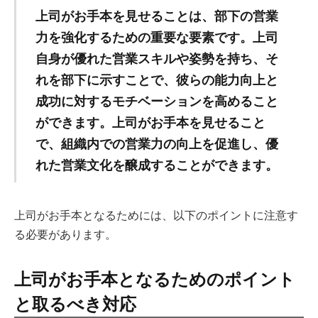
上司がお手本を見せることは、部下の営業
力を強化するための重要な要素です。上司
自身が優れた営業スキルや姿勢を持ち、そ
れを部下に示すことで、彼らの能力向上と
成功に対するモチベーションを高めること
ができます。上司がお手本を見せること
で、組織内での営業力の向上を促進し、優
れた営業文化を醸成することができます。
上司がお手本となるためには、以下のポイントに注意す
る必要があります。
上司がお手本となるためのポイント
と取るべき対応