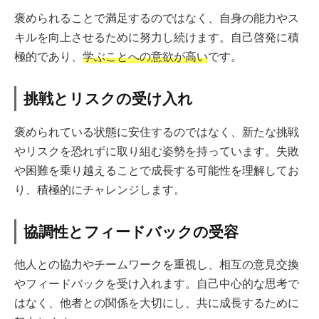
褒められることで満足するのではなく、自身の能力やス
キルを向上させるために努力し続けます。自己啓発に積
極的であり、
学ぶことへの意欲が高い
です。
挑戦とリスクの受け入れ
褒められている状態に安住するのではなく、新たな挑戦
やリスクを恐れずに取り組む姿勢を持っています。失敗
や困難を乗り越えることで成長する可能性を理解してお
り、積極的にチャレンジします。
協調性とフィードバックの受容
他人との協力やチームワークを重視し、相互の意見交換
やフィードバックを受け入れます。自己中心的な思考で
はなく、他者との関係を大切にし、共に成長するために