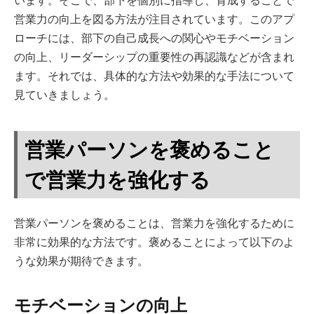
います。そこで、部下を個別に指導し、育成することで
営業力の向上を図る方法が注目されています。このアプ
ローチには、部下の自己成長への関心やモチベーション
の向上、リーダーシップの重要性の再認識などが含まれ
ます。それでは、具体的な方法や効果的な手法について
見ていきましょう。
営業パーソンを褒めること
で営業力を強化する
営業パーソンを褒めることは、営業力を強化するために
非常に効果的な方法です。褒めることによって以下のよ
うな効果が期待できます。
モチベーションの向上