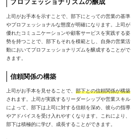
プロフェッショナリズムの醸成
上司がお手本を示すことで、部下にとっての営業の基準
やプロフェッショナルな態度が明確になります。上司が
優れたコミュニケーションや顧客サービスを実践する姿
勢を持つことで、部下もそれを模範とし、自身の営業活
動においてプロフェッショナリズムを醸成することがで
きます。
信頼関係の構築
上司がお手本を見せることで、
部下との信頼関係が構築
されます。上司が実践するリーダーシップや営業スキル
によって、部下は上司に対する信頼を深め、彼らの指導
やアドバイスを受け入れやすくなります。これにより、
部下は積極的に学び、成長することができます。