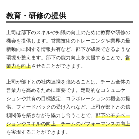
教育・研修の提供
上司は部下のスキルや知識の向上のために教育や研修の
機会を提供します。営業技術のトレーニングや業界の最
新動向に関する情報共有など、部下が成長できるような
環境を整えます。部下の能力向上を支援することで、
営
業力を向上
させることができます。
上司が部下との社内連携を強めることは、チーム全体の
営業力を高めるために重要です。定期的なコミュニケー
ションや共有の目標設定、コラボレーションの機会の提
供、フィードバックの受け入れなど、上司が部下との信
頼関係を築きながら協力し合うことで、
部下のモチベー
ションやスキルの向上、チームのパフォーマンスの向上
を実現することができます。