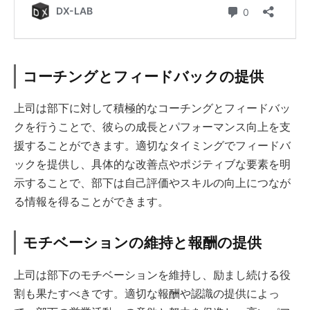
コーチングとフィードバックの提供
上司は部下に対して積極的なコーチングとフィードバッ
クを行うことで、彼らの成長とパフォーマンス向上を支
援することができます。適切なタイミングでフィードバ
ックを提供し、具体的な改善点やポジティブな要素を明
示することで、部下は自己評価やスキルの向上につなが
る情報を得ることができます。
モチベーションの維持と報酬の提供
上司は部下のモチベーションを維持し、励まし続ける役
割も果たすべきです。適切な報酬や認識の提供によっ