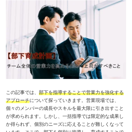
この記事では、
部下を指導することで営業力を強化する
アプローチ
について探っていきます。営業現場では、
個々のメンバーの成長やスキルを最大限に引き出すこと
が求められます。しかし、一括指導では限定的な成果し
か得られず、個別のニーズに応えることが難しくなって