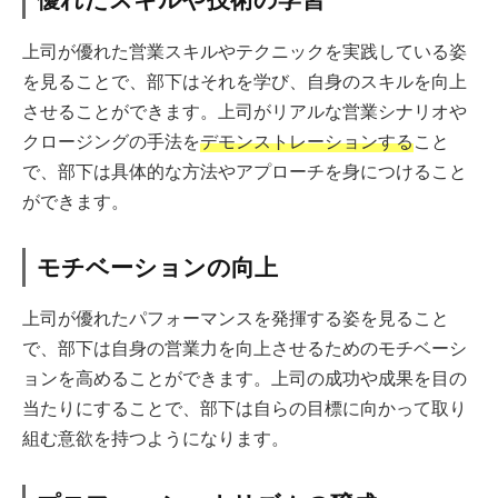
上司が優れた営業スキルやテクニックを実践している姿
を見ることで、部下はそれを学び、自身のスキルを向上
させることができます。上司がリアルな営業シナリオや
クロージングの手法を
デモンストレーションする
こと
で、部下は具体的な方法やアプローチを身につけること
ができます。
モチベーションの向上
上司が優れたパフォーマンスを発揮する姿を見ること
で、部下は自身の営業力を向上させるためのモチベーシ
ョンを高めることができます。上司の成功や成果を目の
当たりにすることで、部下は自らの目標に向かって取り
組む意欲を持つようになります。