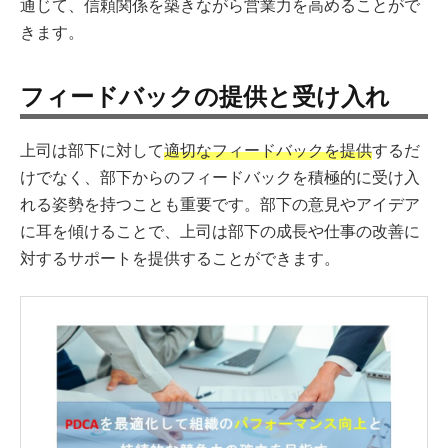
通じて、信頼関係を築きながら営業力を高めることがで
きます。
フィードバックの提供と受け入れ
上司は部下に対して
適切なフィードバックを提供
するだ
けでなく、部下からのフィードバックを積極的に受け入
れる姿勢を持つことも重要です。部下の意見やアイデア
に耳を傾けることで、上司は部下の成長や仕事の改善に
対するサポートを提供することができます。