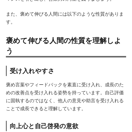
また、褒めて伸びる人間には以下のような性質がありま
す。
褒めて伸びる人間の性質を理解しよ
う
受け入れやすさ
褒め言葉やフィードバックを素直に受け入れ、成長のた
めの改善点を受け入れる姿勢を持っています。自己評価
に固執するのではなく、他人の意見や助言を受け入れる
ことで成長できると理解しています。
向上心と自己啓発の意欲