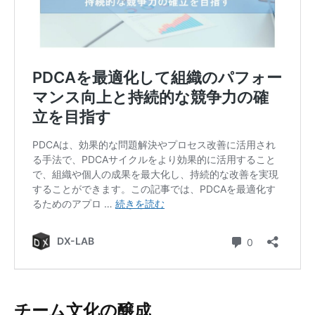
チーム文化の醸成