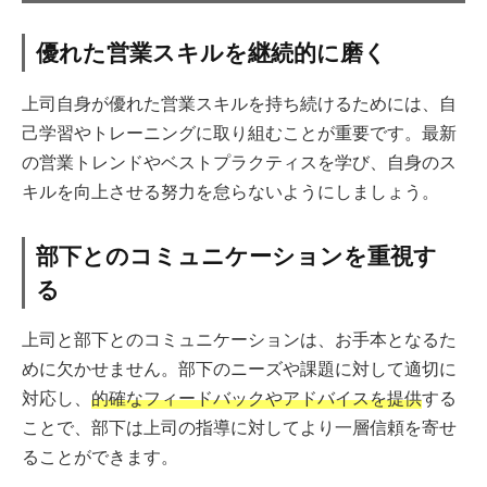
優れた営業スキルを継続的に磨く
上司自身が優れた営業スキルを持ち続けるためには、自
己学習やトレーニングに取り組むことが重要です。最新
の営業トレンドやベストプラクティスを学び、自身のス
キルを向上させる努力を怠らないようにしましょう。
部下とのコミュニケーションを重視す
る
上司と部下とのコミュニケーションは、お手本となるた
めに欠かせません。部下のニーズや課題に対して適切に
対応し、
的確なフィードバックやアドバイスを提供
する
ことで、部下は上司の指導に対してより一層信頼を寄せ
ることができます。