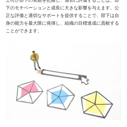
上司が部下の実績を把握し、適切に評価することは、部
下のモチベーションと成長に大きな影響を与えます。公
正な評価と適切なサポートを提供することで、部下は自
身の能力を最大限に発揮し、組織の目標達成に貢献する
ことができます。