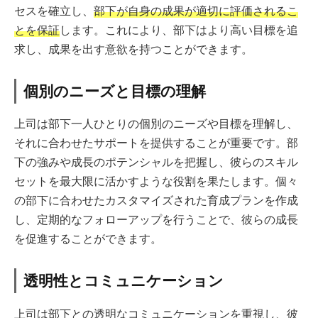
セスを確立し、
部下が自身の成果が適切に評価されるこ
とを保証
します。これにより、部下はより高い目標を追
求し、成果を出す意欲を持つことができます。
個別のニーズと目標の理解
上司は部下一人ひとりの個別のニーズや目標を理解し、
それに合わせたサポートを提供することが重要です。部
下の強みや成長のポテンシャルを把握し、彼らのスキル
セットを最大限に活かすような役割を果たします。個々
の部下に合わせたカスタマイズされた育成プランを作成
し、定期的なフォローアップを行うことで、彼らの成長
を促進することができます。
透明性とコミュニケーション
上司は部下との透明なコミュニケーションを重視し、彼