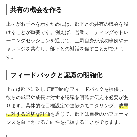
共有の機会を作る
上司がお手本を示すためには、部下との共有の機会を設
けることが重要です。例えば、営業ミーティングやトレ
ーニングセッションを通じて、上司自身が成功事例やチ
ャレンジを共有し、部下との対話を促すことができま
す。
フィードバックと認識の明確化
上司は部下に対して定期的なフィードバックを提供し、
彼らの成果や成長に対する認識を明確に伝える必要があ
ります。具体的な目標設定や進捗のモニタリング、
成果
に対する適切な評価
を通じて、部下は自身のパフォーマ
ンスを向上させる方向性を把握することができます。