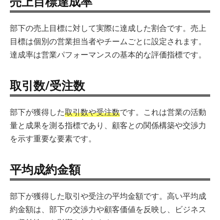
売上目標達成率
部下の売上目標に対して実際に達成した割合です。売上
目標は個別の営業担当者やチームごとに設定されます。
達成率は営業パフォーマンスの基本的な評価指標です。
取引数/受注数
部下が獲得した
取引数や受注数
です。これは営業の活動
量と成果を測る指標であり、顧客との関係構築や交渉力
を示す重要な要素です。
平均成約金額
部下が獲得した取引や受注の平均金額です。高い平均成
約金額は、部下の交渉力や顧客価値を反映し、ビジネス