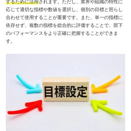
するために活用
されます。ただし、業界や組織の特性に
応じて適切な指標や数値を選択し、個別の目標と照らし
合わせて使用することが重要です。また、単一の指標に
依存せず、複数の指標を総合的に評価することで、部下
のパフォーマンスをより正確に把握することができま
す。