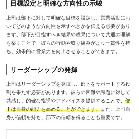
目標設定と明確な方向性の示唆
上司は部下に対して明確な目標を設定し、営業活動にお
いてどのような方向性を示すべきかを伝える必要があり
ます。部下が目指すべき結果や成果について共通の理解
を築くことで、彼らの行動や取り組みがより一貫性を持
ち、効果的に営業力を向上させることができます。
リーダーシップの発揮
上司はリーダーシップを発揮し、部下をサポートする役
割を果たす必要があります。彼らの困難や課題に対して
共感し、的確な指導やアドバイスを提供することで、
部
下は自身の能力を高めることができます。
また、上司自
身が信頼を持ち、部下の信頼を得ることも重要です。