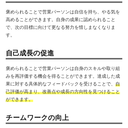
褒められることで営業パーソンは自信を持ち、やる気を
高めることができます。自身の成果に認められること
で、次の目標に向けて更なる努力を惜しまなくなりま
す。
自己成長の促進
褒められることで営業パーソンは自身のスキルや取り組
みを再評価する機会を得ることができます。達成した成
果に対する具体的なフィードバックを受けることで、
自
己評価が高まり、改善点や成長の方向性を見つけること
ができます。
チームワークの向上