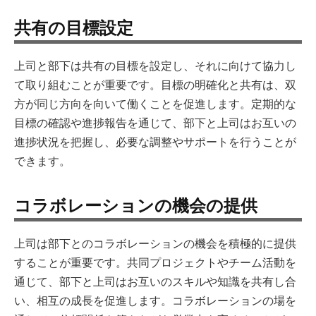
共有の目標設定
上司と部下は共有の目標を設定し、それに向けて協力し
て取り組むことが重要です。目標の明確化と共有は、双
方が同じ方向を向いて働くことを促進します。定期的な
目標の確認や進捗報告を通じて、部下と上司はお互いの
進捗状況を把握し、必要な調整やサポートを行うことが
できます。
コラボレーションの機会の提供
上司は部下とのコラボレーションの機会を積極的に提供
することが重要です。共同プロジェクトやチーム活動を
通じて、部下と上司はお互いのスキルや知識を共有し合
い、相互の成長を促進します。コラボレーションの場を