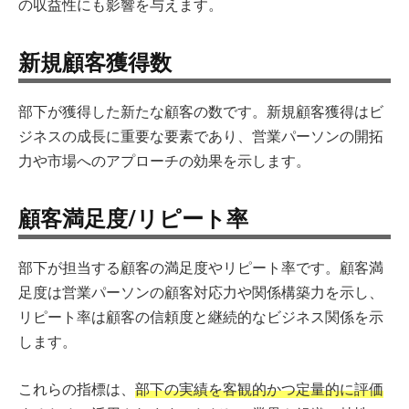
の収益性にも影響を与えます。
新規顧客獲得数
部下が獲得した新たな顧客の数です。新規顧客獲得はビ
ジネスの成長に重要な要素であり、営業パーソンの開拓
力や市場へのアプローチの効果を示します。
顧客満足度/リピート率
部下が担当する顧客の満足度やリピート率です。顧客満
足度は営業パーソンの顧客対応力や関係構築力を示し、
リピート率は顧客の信頼度と継続的なビジネス関係を示
します。
これらの指標は、
部下の実績を客観的かつ定量的に評価