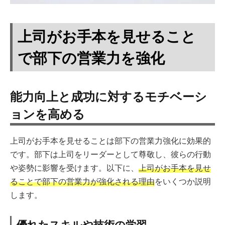
上司がお手本を見せること
で部下の営業力を強化
能力向上と成功に対するモチベーシ
ョンを高める
上司がお手本を見せることは部下の営業力強化に効果的
です。部下は上司をリーダーとして尊敬し、彼らの行動
や姿勢に影響を受けます。以下に、
上司がお手本を見せ
ることで部下の営業力が強化される理由
をいくつか説明
します。
優れたスキルや技術の学習