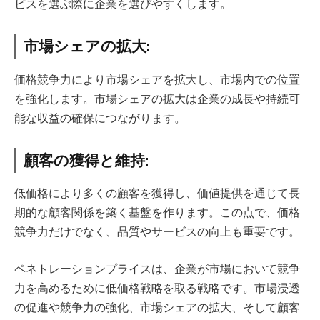
ビスを選ぶ際に企業を選びやすくします。
市場シェアの拡大:
価格競争力により市場シェアを拡大し、市場内での位置
を強化します。市場シェアの拡大は企業の成長や持続可
能な収益の確保につながります。
顧客の獲得と維持:
低価格により多くの顧客を獲得し、価値提供を通じて長
期的な顧客関係を築く基盤を作ります。この点で、価格
競争力だけでなく、品質やサービスの向上も重要です。
ペネトレーションプライスは、企業が市場において競争
力を高めるために低価格戦略を取る戦略です。市場浸透
の促進や競争力の強化、市場シェアの拡大、そして顧客