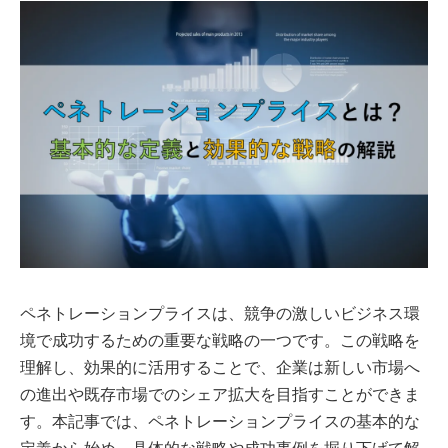
ペネトレーションプライスは、競争の激しいビジネス環
境で成功するための重要な戦略の一つです。この戦略を
理解し、効果的に活用することで、企業は新しい市場へ
の進出や既存市場でのシェア拡大を目指すことができま
す。本記事では、ペネトレーションプライスの基本的な