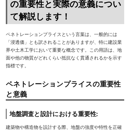
の重要性と実際の意義につい
て解説します！
ペネトレーションプライスという言葉は、一般的には
「浸透価」とも訳されることがありますが、特に建設業
界や土木工学において重要な概念です。この用語は、地
面や他の物質がどれくらい抵抗なく貫通されるかを示す
指標です。
ペネトレーションプライスの重要性
と意義
地盤調査と設計における重要性:
建築物や構造物を設計する際、地盤の強度や特性を正確