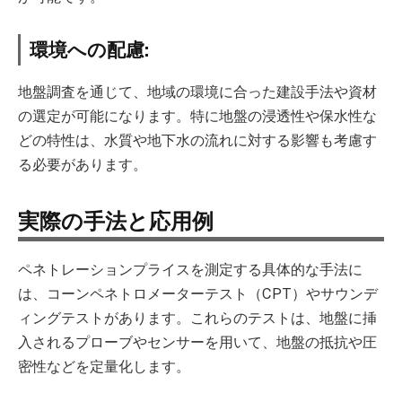
環境への配慮:
地盤調査を通じて、地域の環境に合った建設手法や資材
の選定が可能になります。特に地盤の浸透性や保水性な
どの特性は、水質や地下水の流れに対する影響も考慮す
る必要があります。
実際の手法と応用例
ペネトレーションプライスを測定する具体的な手法に
は、コーンペネトロメーターテスト（CPT）やサウンデ
ィングテストがあります。これらのテストは、地盤に挿
入されるプローブやセンサーを用いて、地盤の抵抗や圧
密性などを定量化します。