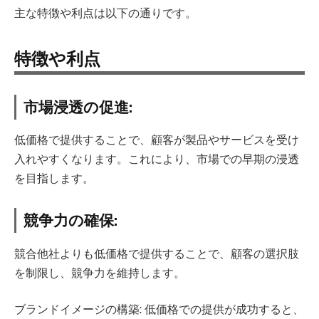
主な特徴や利点は以下の通りです。
特徴や利点
市場浸透の促進:
低価格で提供することで、顧客が製品やサービスを受け
入れやすくなります。これにより、市場での早期の浸透
を目指します。
競争力の確保:
競合他社よりも低価格で提供することで、顧客の選択肢
を制限し、競争力を維持します。
ブランドイメージの構築: 低価格での提供が成功すると、