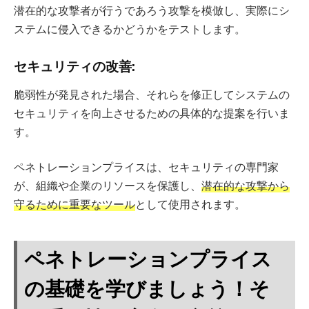
潜在的な攻撃者が行うであろう攻撃を模倣し、実際にシ
ステムに侵入できるかどうかをテストします。
セキュリティの改善:
脆弱性が発見された場合、それらを修正してシステムの
セキュリティを向上させるための具体的な提案を行いま
す。
ペネトレーションプライスは、セキュリティの専門家
が、組織や企業のリソースを保護し、
潜在的な攻撃から
守るために重要なツール
として使用されます。
ペネトレーションプライス
の基礎を学びましょう！そ