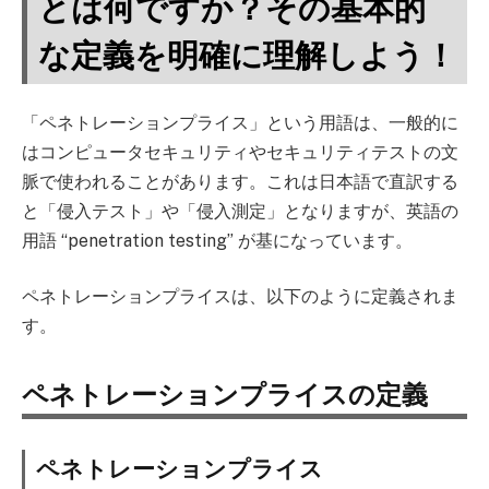
とは何ですか？その基本的
な定義を明確に理解しよう！
「ペネトレーションプライス」という用語は、一般的に
はコンピュータセキュリティやセキュリティテストの文
脈で使われることがあります。これは日本語で直訳する
と「侵入テスト」や「侵入測定」となりますが、英語の
用語 “penetration testing” が基になっています。
ペネトレーションプライスは、以下のように定義されま
す。
ペネトレーションプライスの定義
ペネトレーションプライス