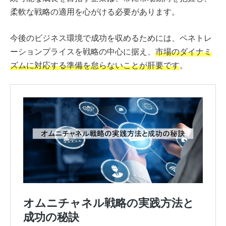
柔軟な戦略の適用を心がける必要があります。
今後のビジネス環境で成功を収めるためには、ペネトレ
ーションプライスを戦略の中心に据え、
市場のダイナミ
ズムに対応する準備を怠らないことが肝要です
。