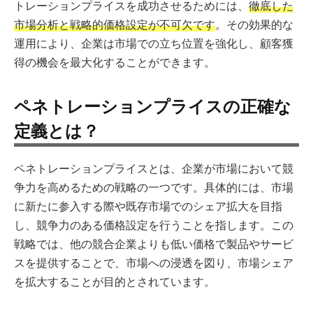
トレーションプライスを成功させるためには、
徹底した
市場分析と戦略的価格設定が不可欠です
。その効果的な
運用により、企業は市場での立ち位置を強化し、顧客獲
得の機会を最大化することができます。
ペネトレーションプライスの正確な
定義とは？
ペネトレーションプライスとは、企業が市場において競
争力を高めるための戦略の一つです。具体的には、市場
に新たに参入する際や既存市場でのシェア拡大を目指
し、競争力のある価格設定を行うことを指します。この
戦略では、他の競合企業よりも低い価格で製品やサービ
スを提供することで、市場への浸透を図り、市場シェア
を拡大することが目的とされています。