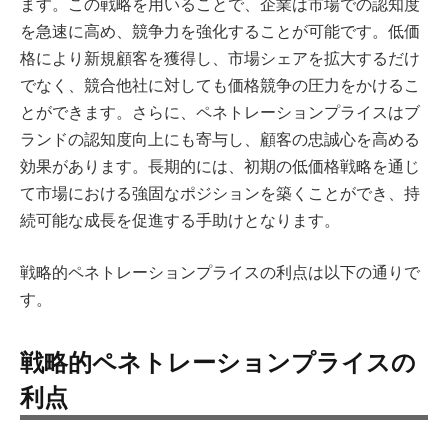
ます。この戦略を用いることで、企業は市場での認知度
を急速に高め、競争力を強化することが可能です。低価
格により新規顧客を獲得し、市場シェアを拡大するだけ
でなく、競合他社に対しても価格競争の圧力をかけるこ
とができます。さらに、ペネトレーションプライスはブ
ランドの認知度向上にも寄与し、顧客の忠誠心を高める
効果があります。長期的には、初期の低価格戦略を通じ
て市場における強固なポジションを築くことができ、持
続可能な成長を促進する手助けとなります。
戦略的ペネトレーションプライスの利点は以下の通りで
す。
戦略的ペネトレーションプライスの
利点