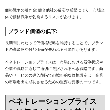
価格戦争の引き金: 競合他社の反応や反撃により、市場全
体で価格戦争が勃発するリスクがあります。
ブランド価値の低下:
長期間にわたって低価格戦略を維持することで、ブラン
ドの高級感や付加価値が失われる可能性があります。
ペネトレーションプライスは、市場における競争状況や
企業の戦略に応じて適切に選択されるべき戦略です。商
品やサービスの導入段階での戦略的な価格設定は、企業
の市場進出を成功させるための重要な要素の一つです。
ペネトレーションプライス