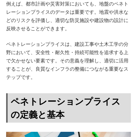
例えば、都市計画や災害対策においても、地盤のペネト
レーションプライスのデータは重要です。地震や洪水な
どのリスクを評価し、適切な防災施設や建設物の設計に
反映させることができます。
ペネトレーションプライスは、建設工事や土木工学の分
野において、安全性・耐久性・持続可能性を追求する上
で欠かせない要素です。その意義を理解し、適切に活用
することが、良質なインフラの整備につながる重要なス
テップです。
ペネトレーションプライス
の定義と基本