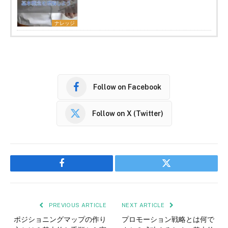
ナレッジ
Follow on Facebook
Follow on X (Twitter)
Facebook
Twitter
PREVIOUS ARTICLE
NEXT ARTICLE
ポジショニングマップの作り
プロモーション戦略とは何で