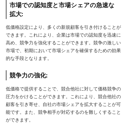
市場での認知度と市場シェアの急速な
拡大:
低価格設定により、多くの新規顧客を引き付けることが
できます。これにより、企業は市場での認知度を迅速に
高め、競争力を強化することができます。競争の激しい
市場で、初期において市場シェアを確保するための効果
的な手段となります。
競争力の強化:
低価格で提供することで、競合他社に対して価格競争の
圧力をかけることができます。これにより、競合他社の
顧客を引き寄せ、自社の市場シェアを拡大することが可
能です。また、競争相手が対応するのを難しくすること
ができます。