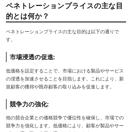
ペネトレーションプライスの主な目
的とは何か？
ペネトレーションプライスの主な目的は以下の通りで
す。
市場浸透の促進:
低価格を設定することで、市場における製品やサービス
の浸透を加速させることを目指します。これにより、新
規顧客の獲得や既存顧客の取り込みを促進します。
競争力の強化:
他の競合企業との価格競争で優位性を確保し、市場での
競争力を強化します。低価格により、顧客が製品やサー