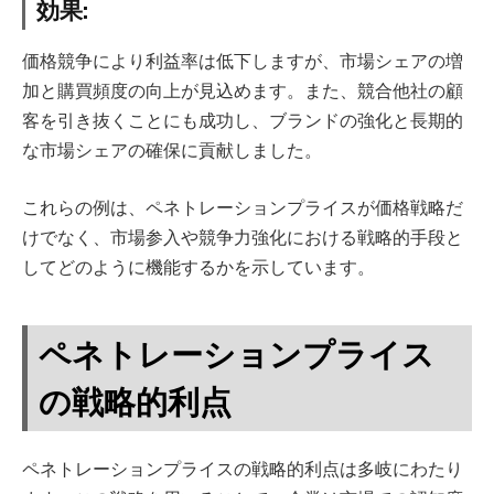
効果:
価格競争により利益率は低下しますが、市場シェアの増
加と購買頻度の向上が見込めます。また、競合他社の顧
客を引き抜くことにも成功し、ブランドの強化と長期的
な市場シェアの確保に貢献しました。
これらの例は、ペネトレーションプライスが価格戦略だ
けでなく、市場参入や競争力強化における戦略的手段と
してどのように機能するかを示しています。
ペネトレーションプライス
の戦略的利点
ペネトレーションプライスの戦略的利点は多岐にわたり