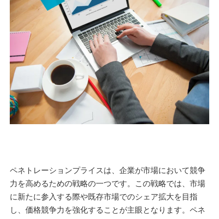
ペネトレーションプライスは、企業が市場において競争
力を高めるための戦略の一つです。この戦略では、市場
に新たに参入する際や既存市場でのシェア拡大を目指
し、価格競争力を強化することが主眼となります。ペネ