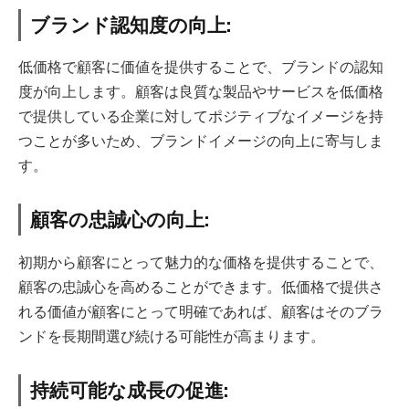
ブランド認知度の向上:
低価格で顧客に価値を提供することで、ブランドの認知
度が向上します。顧客は良質な製品やサービスを低価格
で提供している企業に対してポジティブなイメージを持
つことが多いため、ブランドイメージの向上に寄与しま
す。
顧客の忠誠心の向上:
初期から顧客にとって魅力的な価格を提供することで、
顧客の忠誠心を高めることができます。低価格で提供さ
れる価値が顧客にとって明確であれば、顧客はそのブラ
ンドを長期間選び続ける可能性が高まります。
持続可能な成長の促進: