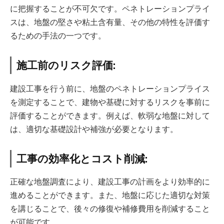
に把握することが不可欠です。ペネトレーションプライ
スは、地盤の堅さや粘土含有量、その他の特性を評価す
るための手法の一つです。
施工前のリスク評価:
建設工事を行う前に、地盤のペネトレーションプライス
を測定することで、建物や基礎に対するリスクを事前に
評価することができます。例えば、軟弱な地盤に対して
は、適切な基礎設計や補強が必要となります。
工事の効率化とコスト削減:
正確な地盤調査により、建設工事の計画をより効率的に
進めることができます。また、地盤に応じた適切な対策
を講じることで、後々の修復や補修費用を削減すること
が可能です。