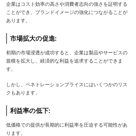
企業はコスト効率の高さや消費者志向の強さを証明する
ことができ、ブランドイメージの強化につながることが
あります。
市場拡大の促進:
初期の市場浸透が成功すると、企業は製品やサービスの
規模を拡大し、経済的な利益を追求することができま
す。
しかし、ペネトレーションプライスにはいくつかのリス
クもあります。
利益率の低下:
低価格での提供が長期的に利益率を圧迫する可能性があ
ります。