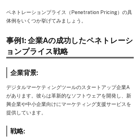
ペネトレーションプライス（Penetration Pricing）の具
体例をいくつか挙げてみましょう。
事例1: 企業Aの成功したペネトレーシ
ョンプライス戦略
企業背景:
デジタルマーケティングツールのスタートアップ企業A
があります。彼らは革新的なソフトウェアを開発し、新
興企業や中小企業向けにマーケティング支援サービスを
提供しています。
戦略: