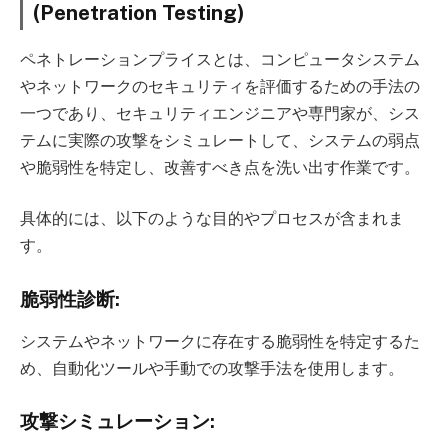
(Penetration Testing)
ペネトレーションプライスとは、コンピュータシステム
やネットワークのセキュリティを評価するための手法の
一つであり、セキュリティエンジニアや専門家が、シス
テムに実際の攻撃をシミュレートして、システムの弱点
や脆弱性を特定し、改善すべき点を洗い出す作業です。
具体的には、以下のような目的やプロセスが含まれま
す。
脆弱性診断:
システムやネットワークに存在する脆弱性を特定するた
め、自動化ツールや手動での攻撃手法を使用します。
攻撃シミュレーション: