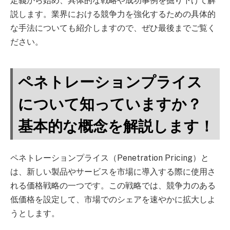
定義から始め、具体的な戦略や成功事例を掘り下げて解
説します。業界における競争力を強化するための具体的
な手法についても紹介しますので、ぜひ最後までご覧く
ださい。
ペネトレーションプライス
について知っていますか？
基本的な概念を解説します！
ペネトレーションプライス（Penetration Pricing）と
は、新しい製品やサービスを市場に導入する際に使用さ
れる価格戦略の一つです。この戦略では、競争力のある
低価格を設定して、市場でのシェアを速やかに拡大しよ
うとします。