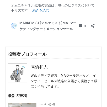
投稿者プロフィール
高橋和人
Webメディア運営、MAツール運用など、イ
ンサイドセールス戦略の立案から実務まで幅
広く担当してます。
最新の投稿
2025年2月5日