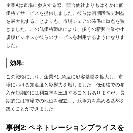
企業Aは市場に参入する際、競合他社よりもはるかに低
価格でサービスを提供しました。彼らは初期段階で利益
を最大化することよりも、市場シェアの確保に重点を置
きました。この低価格戦略により、多くの新興企業や小
規模ビジネスが彼らのサービスを利用するようになりま
した。
効果:
この戦略により、企業Aは急速に顧客基盤を拡大し、市
場における知名度と影響力を増しました。低価格での参
入が短期的には利益率を圧迫することもありますが、長
期的には市場での地位を確立し、競争力を高める基盤を
築くことができました。
事例2: ペネトレーションプライスを