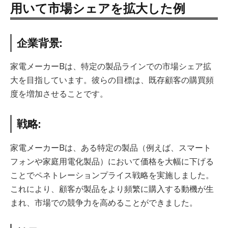
用いて市場シェアを拡大した例
企業背景:
家電メーカーBは、特定の製品ラインでの市場シェア拡
大を目指しています。彼らの目標は、既存顧客の購買頻
度を増加させることです。
戦略:
家電メーカーBは、ある特定の製品（例えば、スマート
フォンや家庭用電化製品）において価格を大幅に下げる
ことでペネトレーションプライス戦略を実施しました。
これにより、顧客が製品をより頻繁に購入する動機が生
まれ、市場での競争力を高めることができました。