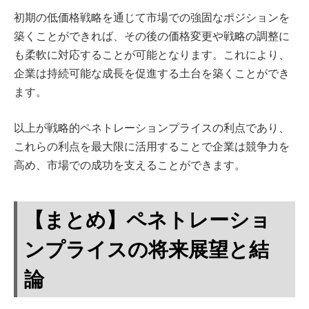
初期の低価格戦略を通じて市場での強固なポジションを
築くことができれば、その後の価格変更や戦略の調整に
も柔軟に対応することが可能となります。これにより、
企業は持続可能な成長を促進する土台を築くことができ
ます。
以上が戦略的ペネトレーションプライスの利点であり、
これらの利点を最大限に活用することで企業は競争力を
高め、市場での成功を支えることができます。
【まとめ】ペネトレーショ
ンプライスの将来展望と結
論