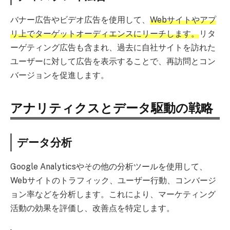
バナー広告やビデオ広告を使用して、
Webサイトやアプ
リ上でターゲットオーディエンスにリーチします。
リタ
ーゲティング広告も含まれ、過去に自社サイトを訪れた
ユーザーに対して広告を表示することで、再訪問とコン
バージョンを促進します。
アナリティクスとデータ駆動の戦略
データ分析
Google Analyticsやその他の分析ツールを使用して、
Webサイトのトラフィック、ユーザー行動、コンバージ
ョン率などを分析します。これにより、マーケティング
活動の効果を評価し、改善点を特定します。