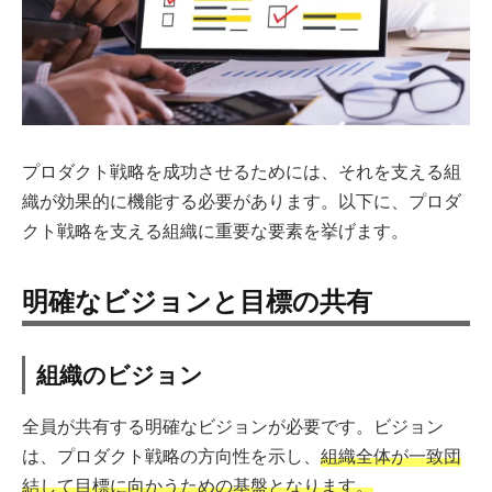
プロダクト戦略を成功させるためには、それを支える組
織が効果的に機能する必要があります。以下に、プロダ
クト戦略を支える組織に重要な要素を挙げます。
明確なビジョンと目標の共有
組織のビジョン
全員が共有する明確なビジョンが必要です。ビジョン
は、プロダクト戦略の方向性を示し、
組織全体が一致団
結して目標に向かうための基盤となります。