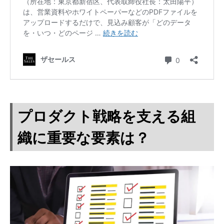
プロダクト戦略を支える組
織に重要な要素は？