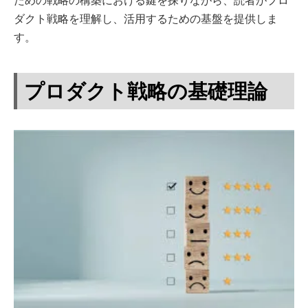
ための戦略の構築における鍵を探りながら、読者がプロ
ダクト戦略を理解し、活用するための基盤を提供しま
す。
プロダクト戦略の基礎理論