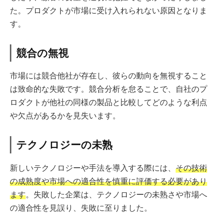
た。プロダクトが市場に受け入れられない原因となりま
す。
競合の無視
市場には競合他社が存在し、彼らの動向を無視すること
は致命的な失敗です。競合分析を怠ることで、自社のプ
ロダクトが他社の同様の製品と比較してどのような利点
や欠点があるかを見失います。
テクノロジーの未熟
新しいテクノロジーや手法を導入する際には、
その技術
の成熟度や市場への適合性を慎重に評価する必要があり
ます
。失敗した企業は、テクノロジーの未熟さや市場へ
の適合性を見誤り、失敗に至りました。