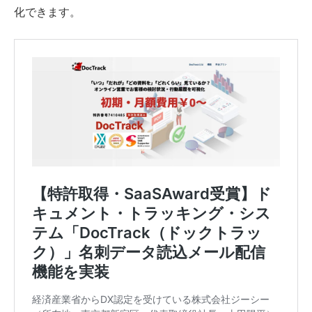
化できます。