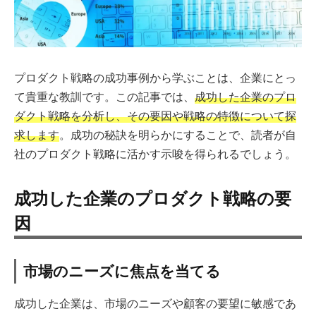
プロダクト戦略の成功事例から学ぶことは、企業にとっ
て貴重な教訓です。この記事では、
成功した企業のプロ
ダクト戦略を分析し、その要因や戦略の特徴について探
求します
。成功の秘訣を明らかにすることで、読者が自
社のプロダクト戦略に活かす示唆を得られるでしょう。
成功した企業のプロダクト戦略の要
因
市場のニーズに焦点を当てる
成功した企業は、市場のニーズや顧客の要望に敏感であ