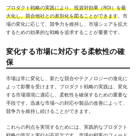
プロダクト戦略の実践により、投資対効果（ROI）を最
大化し、競合他社との差別化を図ることができます
。市
場の変化に応じて、競争力を維持し、市場シェアを拡大
するための効果的な戦略を追求することが重要です。
変化する市場に対応する柔軟性の確
保
市場は常に変化し、新たな競合やテクノロジーの進化に
よって影響を受けます。プロダクト戦略の実践は、変化
する市場環境に適応し、柔軟性を確保するための重要な
手段です。迅速な市場への対応や製品の改善によって、
競争力を維持し続けることができます。
これらの利点を実現するためには、実践的なプロダクト
戦略の策定と実行が不可欠です。市場や顧客のフィード