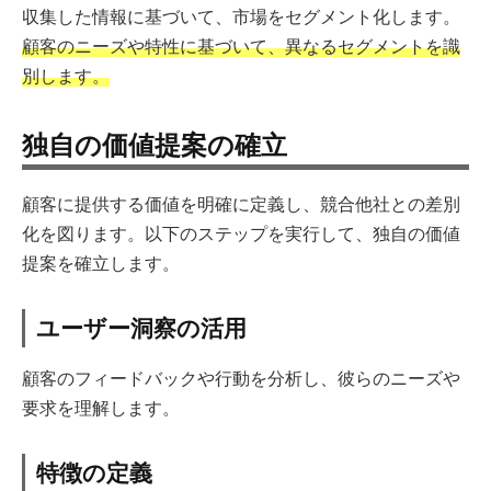
収集した情報に基づいて、市場をセグメント化します。
顧客のニーズや特性に基づいて、異なるセグメントを識
別します。
独自の価値提案の確立
顧客に提供する価値を明確に定義し、競合他社との差別
化を図ります。以下のステップを実行して、独自の価値
提案を確立します。
ユーザー洞察の活用
顧客のフィードバックや行動を分析し、彼らのニーズや
要求を理解します。
特徴の定義