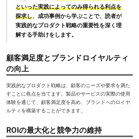
といった実践によってのみ得られる利点を
探求し
、成功事例から学ぶことで、読者が
実践的なプロダクト戦略の重要性を深く理
解する手助けをします。
顧客満足度とブランドロイヤルティ
の向上
実践的なプロダクト戦略は、顧客のニーズや要求を満た
すことに焦点を当てます。製品やサービスの実際の使用
体験を通じて、顧客満足度を高め、ブランドへのロイヤ
ルティを構築することができます。
ROIの最大化と競争力の維持