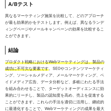
A/Bテスト
異なるマーケティング施策を比較して、どのアプローチ
が最も効果的かをテストします。例えば、異なるランデ
ィングページやメールキャンペーンの効果を比較するこ
とができます。
結論
プロダクト戦略におけるWebマーケティングは、製品の
成功に不可欠な要素です
。SEOやコンテンツマーケティ
ング、ソーシャルメディア、メールマーケティング、ペ
イドメディア広告、データ分析など、多岐にわたる手法
を組み合わせることで、ターゲットオーディエンスに効
果的にリーチし、製品の認知度を高め、売上を促進する
ことができます。これらの手法を適切に活用し、継続的
に最適化することで、Webマーケティングの成果を最大