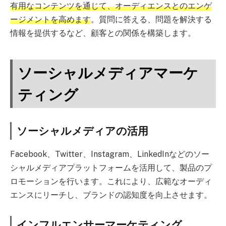
有用なコンテンツを通じて、オーディエンスとのエンゲ
ージメントを高めます
。質問に答える、問題を解決する
情報を提供するなど、顧客との関係を構築します。
ソーシャルメディアマーケ
ティング
ソーシャルメディアの活用
Facebook、Twitter、Instagram、LinkedInなどのソー
シャルメディアプラットフォームを活用して、製品のプ
ロモーションを行います。これにより、広範なオーディ
エンスにリーチし、ブランドの認知度を向上させます。
インフルエンサーマーケティング