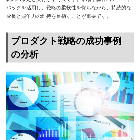
バックを活用し、戦略の柔軟性を保ちながら、持続的な
成長と競争力の維持を目指すことが重要です。
プロダクト戦略の成功事例
の分析