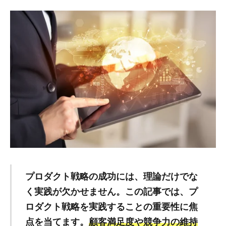
プロダクト戦略の成功には、理論だけでな
く実践が欠かせません。この記事では、プ
ロダクト戦略を実践することの重要性に焦
点を当てます。
顧客満足度や競争力の維持