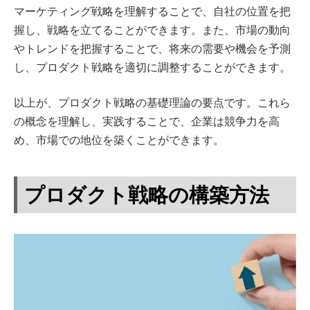
マーケティング戦略を理解することで、自社の位置を把
握し、戦略を立てることができます。また、市場の動向
やトレンドを把握することで、将来の需要や機会を予測
し、プロダクト戦略を適切に調整することができます。
以上が、プロダクト戦略の基礎理論の要点です。これら
の概念を理解し、実践することで、企業は競争力を高
め、市場での地位を築くことができます。
プロダクト戦略の構築方法