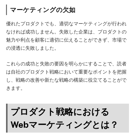
マーケティングの欠如
優れたプロダクトでも、適切なマーケティングが行われ
なければ成功しません。失敗した企業は、プロダクトの
魅力や利点を顧客に適切に伝えることができず、市場で
の浸透に失敗しました。
これらの成功と失敗の要因を明らかにすることで、読者
は自社のプロダクト戦略において重要なポイントを把握
し、戦略の改善や新たな戦略の構築に役立てることがで
きます。
プロダクト戦略における
Webマーケティングとは？