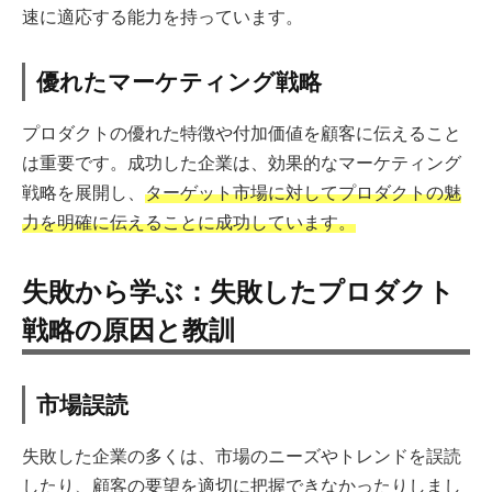
速に適応する能力を持っています。
優れたマーケティング戦略
プロダクトの優れた特徴や付加価値を顧客に伝えること
は重要です。成功した企業は、効果的なマーケティング
戦略を展開し、
ターゲット市場に対してプロダクトの魅
力を明確に伝えることに成功しています。
失敗から学ぶ：失敗したプロダクト
戦略の原因と教訓
市場誤読
失敗した企業の多くは、市場のニーズやトレンドを誤読
したり、顧客の要望を適切に把握できなかったりしまし