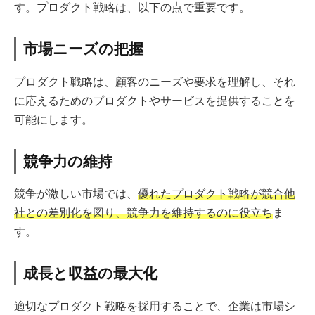
す。プロダクト戦略は、以下の点で重要です。
市場ニーズの把握
プロダクト戦略は、顧客のニーズや要求を理解し、それ
に応えるためのプロダクトやサービスを提供することを
可能にします。
競争力の維持
競争が激しい市場では、
優れたプロダクト戦略が競合他
社との差別化を図り、競争力を維持するのに役立ち
ま
す。
成長と収益の最大化
適切なプロダクト戦略を採用することで、企業は市場シ