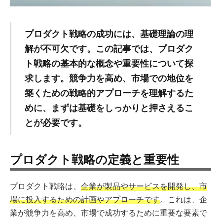
プロダクト戦略の成功には、基礎理論の理
解が不可欠です。この記事では、プロダク
ト戦略の基本的な概念や重要性について探
求します。競争力を高め、市場での地位を
築くための戦略的アプローチを理解するた
めに、まずは基礎をしっかりと押さえるこ
とが必要です。
プロダクト戦略の定義と重要性
プロダクト戦略は、
企業が製品やサービスを開発し、市
場に投入するための計画やアプローチです
。これは、企
業が競争力を高め、市場で成功するために重要な要素で