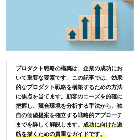
プロダクト戦略の構築は、企業の成功にお
いて重要な要素です。この記事では、効果
的なプロダクト戦略を構築するための方法
に焦点を当てます。顧客のニーズを的確に
把握し、競合環境を分析する手法から、独
自の価値提案を確立する戦略的アプローチ
までを詳しく解説します。
成功に向けた道
筋を描くための貴重なガイドです。