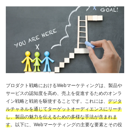
プロダクト戦略におけるWebマーケティングは、製品や
サービスの認知度を高め、売上を促進するためのオンラ
イン戦略と戦術を駆使することです。これには、
デジタ
ルチャネルを通じてターゲットオーディエンスにリーチ
し、製品の魅力を伝えるための多様な手法が含まれま
す
。以下に、Webマーケティングの主要な要素とその役