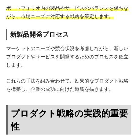
ポートフォリオ内の製品やサービスのバランスを保ちな
がら、市場ニーズに対応する戦略を策定します。
新製品開発プロセス
マーケットのニーズや競合状況を考慮しながら、新しい
プロダクトやサービスを開発するためのプロセスを確立
します。
これらの手法を組み合わせて、効果的なプロダクト戦略
を構築し、企業の成功に向けた道筋を描きます。
プロダクト戦略の実践的重要
性