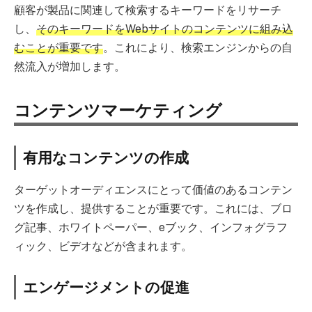
顧客が製品に関連して検索するキーワードをリサーチ
し、
そのキーワードをWebサイトのコンテンツに組み込
むことが重要です
。これにより、検索エンジンからの自
然流入が増加します。
コンテンツマーケティング
有用なコンテンツの作成
ターゲットオーディエンスにとって価値のあるコンテン
ツを作成し、提供することが重要です。これには、ブロ
グ記事、ホワイトペーパー、eブック、インフォグラフ
ィック、ビデオなどが含まれます。
エンゲージメントの促進