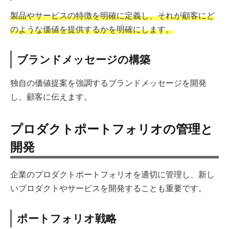
製品やサービスの特徴を明確に定義し、それが顧客にど
のような価値を提供するかを明確にします。
ブランドメッセージの構築
独自の価値提案を強調するブランドメッセージを開発
し、顧客に伝えます。
プロダクトポートフォリオの管理と
開発
企業のプロダクトポートフォリオを適切に管理し、新し
いプロダクトやサービスを開発することも重要です。
ポートフォリオ戦略