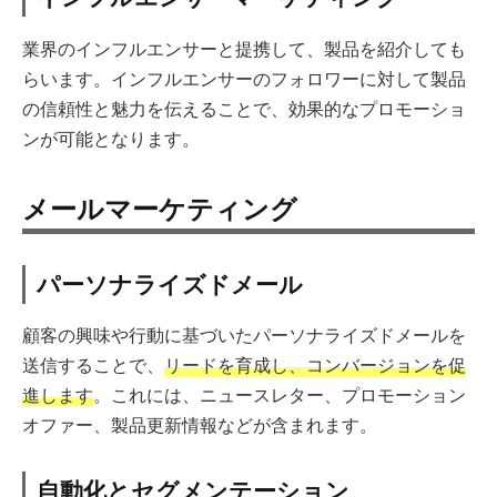
業界のインフルエンサーと提携して、製品を紹介しても
らいます。インフルエンサーのフォロワーに対して製品
の信頼性と魅力を伝えることで、効果的なプロモーショ
ンが可能となります。
メールマーケティング
パーソナライズドメール
顧客の興味や行動に基づいたパーソナライズドメールを
送信することで、
リードを育成し、コンバージョンを促
進します
。これには、ニュースレター、プロモーション
オファー、製品更新情報などが含まれます。
自動化とセグメンテーション