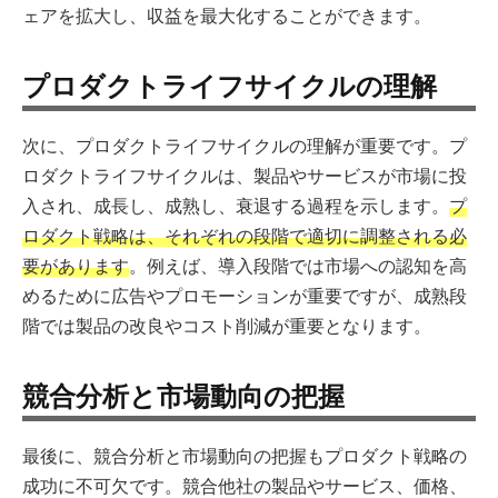
ェアを拡大し、収益を最大化することができます。
プロダクトライフサイクルの理解
次に、プロダクトライフサイクルの理解が重要です。プ
ロダクトライフサイクルは、製品やサービスが市場に投
入され、成長し、成熟し、衰退する過程を示します。
プ
ロダクト戦略は、それぞれの段階で適切に調整される必
要があります
。例えば、導入段階では市場への認知を高
めるために広告やプロモーションが重要ですが、成熟段
階では製品の改良やコスト削減が重要となります。
競合分析と市場動向の把握
最後に、競合分析と市場動向の把握もプロダクト戦略の
成功に不可欠です。競合他社の製品やサービス、価格、