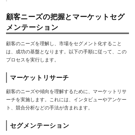
顧客ニーズの把握とマーケットセグ
メンテーション
顧客のニーズを理解し、市場をセグメント化すること
は、成功の基盤となります。以下の手順に従って、この
プロセスを実行します。
マーケットリサーチ
顧客のニーズや傾向を理解するために、マーケットリサ
ーチを実施します。これには、インタビューやアンケー
ト、競合分析などの手法が含まれます。
セグメンテーション