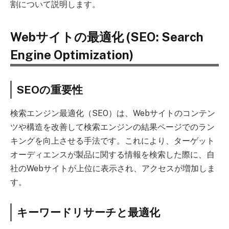
割について説明します。
Webサイトの最適化 (SEO: Search
Engine Optimization)
SEOの重要性
検索エンジン最適化（SEO）は、Webサイトのコンテン
ツや構造を改善して検索エンジンの結果ページでのラン
キングを向上させる手法です。これにより、ターゲット
オーディエンスが製品に関する情報を検索した際に、自
社のWebサイトが上位に表示され、アクセスが増加しま
す。
キーワードリサーチと最適化