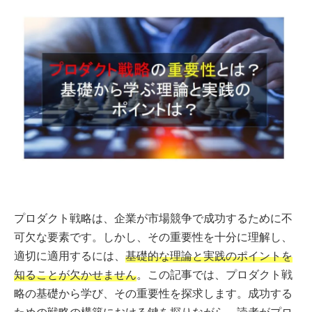
プロダクト戦略は、企業が市場競争で成功するために不
可欠な要素です。しかし、その重要性を十分に理解し、
適切に適用するには、
基礎的な理論と実践のポイントを
知ることが欠かせません
。この記事では、プロダクト戦
略の基礎から学び、その重要性を探求します。成功する