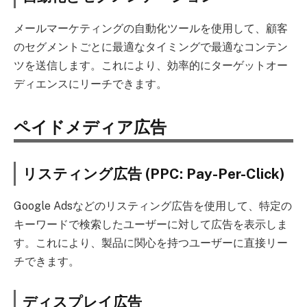
メールマーケティングの自動化ツールを使用して、顧客
のセグメントごとに最適なタイミングで最適なコンテン
ツを送信します。これにより、効率的にターゲットオー
ディエンスにリーチできます。
ペイドメディア広告
リスティング広告 (PPC: Pay-Per-Click)
Google Adsなどのリスティング広告を使用して、特定の
キーワードで検索したユーザーに対して広告を表示しま
す。これにより、製品に関心を持つユーザーに直接リー
チできます。
ディスプレイ広告