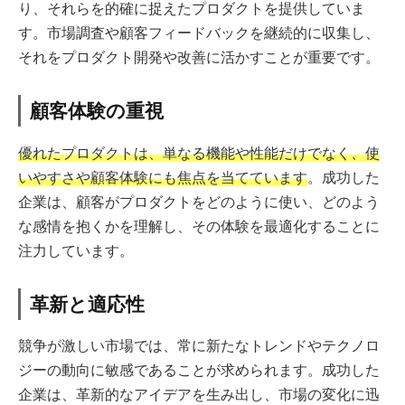
り、それらを的確に捉えたプロダクトを提供していま
す。市場調査や顧客フィードバックを継続的に収集し、
それをプロダクト開発や改善に活かすことが重要です。
顧客体験の重視
優れたプロダクトは、単なる機能や性能だけでなく、使
いやすさや顧客体験にも焦点を当てています
。成功した
企業は、顧客がプロダクトをどのように使い、どのよう
な感情を抱くかを理解し、その体験を最適化することに
注力しています。
革新と適応性
競争が激しい市場では、常に新たなトレンドやテクノロ
ジーの動向に敏感であることが求められます。成功した
企業は、革新的なアイデアを生み出し、市場の変化に迅