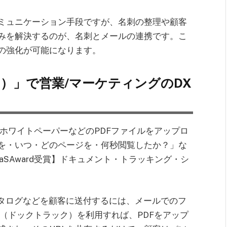
ミュニケーション手段ですが、名刺の整理や顧客
みを解決するのが、名刺とメールの連携です。こ
の強化が可能になります。
ック）」で営業/マーケティングのDX
料やホワイトペーパーなどのPDFファイルをアップロ
を・いつ・どのページを・何秒閲覧したか？」な
SAward受賞】ドキュメント・トラッキング・シ
カタログなどを顧客に送付するには、メールでのフ
ck（ドックトラック）を利用すれば、PDFをアップ