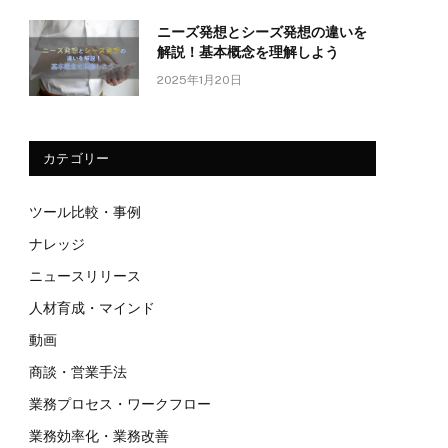
ニーズ発想とシーズ発想の違いを
解説！基本概念を理解しよう
2025年1月20日
カテゴリー
ツール比較・事例
ナレッジ
ニュースリリース
人材育成・マインド
動画
商談・営業手法
業務プロセス・ワークフロー
業務効率化・業務改善