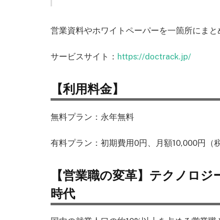
営業資料やホワイトペーパーを一箇所にまと
サービスサイト：
https://doctrack.jp/
【利用料金】
無料プラン：永年無料
有料プラン：初期費用0円、月額10,000円（
【営業職の変革】テクノロジ
時代