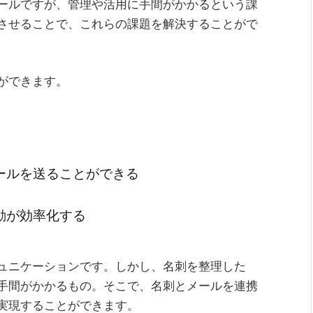
ールですが、管理や活用に手間がかかるという課
させることで、これらの課題を解決することがで
ができます。
ールを送ることができる
動が効率化する
ュニケーションです。しかし、名刺を整理した
手間がかかるもの。そこで、名刺とメールを連携
実現することができます。