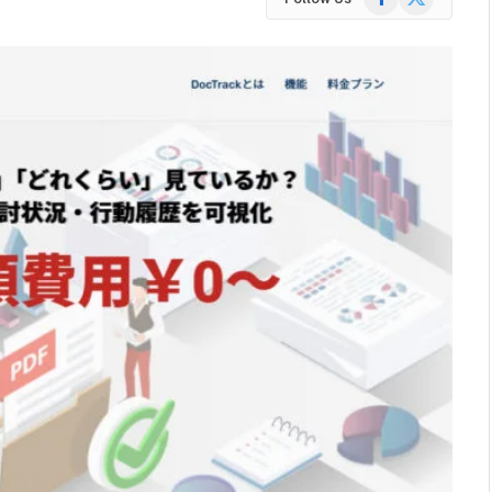
(Twitter)