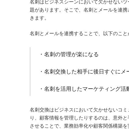
名刺はビジネスシーンにおいて欠かせないツ
題があります。そこで、名刺とメールを連携
きます。
名刺とメールを連携することで、以下のこと
・名刺の管理が楽になる
・名刺交換した相手に後日すぐにメ
・名刺を活用したマーケティング活
名刺交換はビジネスにおいて欠かせないコミ
り、顧客情報を管理したりするのは、意外と
させることで、業務効率化や顧客関係構築を