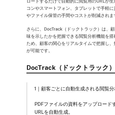
ロードするだけで自動的に閲覧用のURLが生
コンやスマートフォン、タブレットで手軽に
やファイル保管の手間やコストが削減されま
さらに、DocTrack（ドックトラック）は
味を示したかを把握できる閲覧分析機能を搭
ため、顧客の関心をリアルタイムで把握し、
が可能です。
DocTrack（ドックトラック
1｜顧客ごとに自動生成される閲覧分
PDFファイルの資料をアップロード
URLを自動生成。