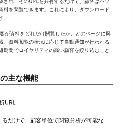
成され、そのURLを共有するだけで、顧客はパソ
資料を閲覧できます。これにより、ダウンロード
す。
、顧客が資料をどれだけ閲覧したか、どのページに興
載。資料閲覧の状況に応じて自動通知が行われる
短期間でロイヤリティの高い顧客を絞り込むこと
）の主な機能
析URL
するだけで、顧客単位で閲覧分析が可能な