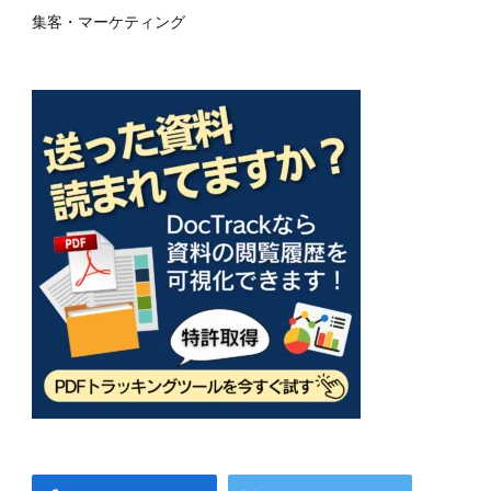
集客・マーケティング