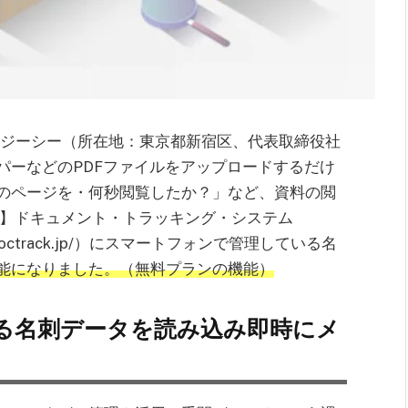
社ジーシー（所在地：東京都新宿区、代表取締役社
パーなどのPDFファイルをアップロードするだけ
のページを・何秒閲覧したか？」など、資料の閲
受賞】ドキュメント・トラッキング・システム
/doctrack.jp/）にスマートフォンで管理している名
能になりました。（無料プランの機能）
る名刺データを読み込み即時にメ